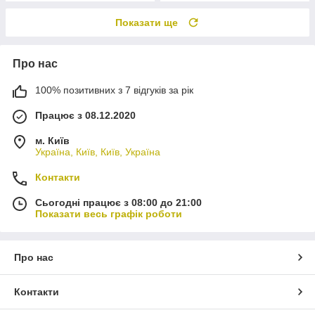
Показати ще
Про нас
100% позитивних з 7 відгуків за рік
Працює з 08.12.2020
м. Київ
Україна, Київ, Київ, Україна
Контакти
Сьогодні працює з 08:00 до 21:00
Показати весь графік роботи
Про нас
Контакти