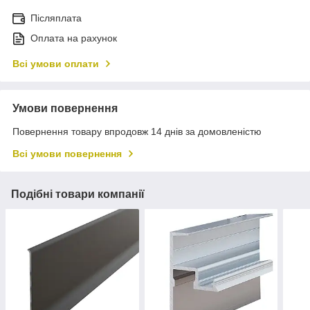
Післяплата
Оплата на рахунок
Всі умови оплати
Умови повернення
Повернення товару впродовж 14 днів за домовленістю
Всі умови повернення
Подібні товари компанії