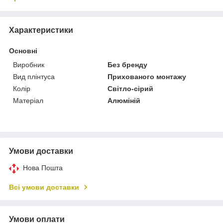
Характеристики
Основні
Виробник
Без бренду
Вид плінтуса
Прихованого монтажу
Колір
Світло-сірий
Матеріал
Алюміній
Умови доставки
Нова Пошта
Всі умови доставки
Умови оплати