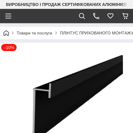
ВИРОБНИЦТВО І ПРОДАЖ СЕРТИФІКОВАНИХ АЛЮМІНІЄВИХ
Товари та послуги
ПЛІНТУС ПРИХОВАНОГО МОНТАЖ
–10%