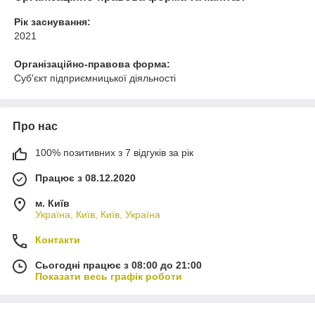
Рік заснування:
2021
Організаційно-правова форма:
Суб'єкт підприємницької діяльності
Про нас
100% позитивних з 7 відгуків за рік
Працює з 08.12.2020
м. Київ
Україна, Київ, Київ, Україна
Контакти
Сьогодні працює з 08:00 до 21:00
Показати весь графік роботи