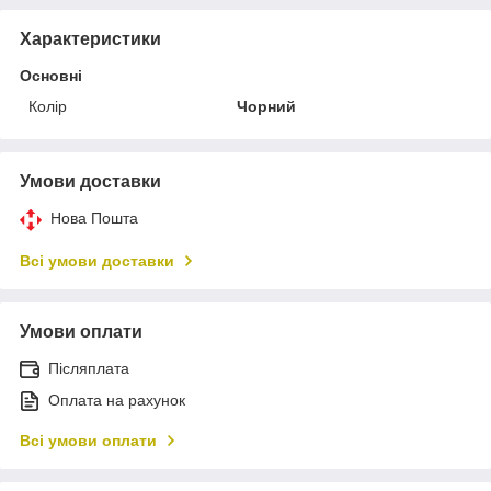
Характеристики
Основні
Колір
Чорний
Умови доставки
Нова Пошта
Всі умови доставки
Умови оплати
Післяплата
Оплата на рахунок
Всі умови оплати