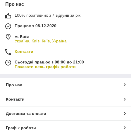
Про нас
100% позитивних з 7 відгуків за рік
Працює з 08.12.2020
м. Київ
Україна, Київ, Київ, Україна
Контакти
Сьогодні працює з 08:00 до 21:00
Показати весь графік роботи
Про нас
Контакти
Доставка та оплата
Графік роботи