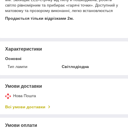
світло рівномірним та прибирає «гарячі точки». Доступний у
матовому та прозорому виконанні, легко встановлюється
Продається тільки відрізками 2м.
Характеристики
Основні
Тип лампи
Світлодіодна
Умови доставки
Нова Пошта
Всі умови доставки
Умови оплати