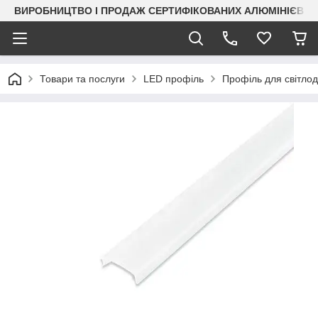
ВИРОБНИЦТВО І ПРОДАЖ СЕРТИФІКОВАНИХ АЛЮМІНІЄВИХ
Товари та послуги
LED профіль
Профіль для світлод