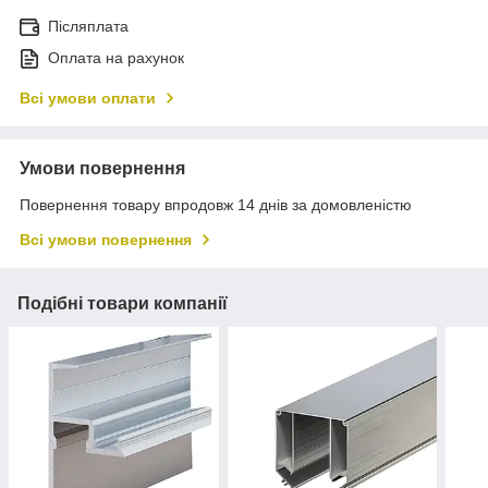
Післяплата
Оплата на рахунок
Всі умови оплати
Умови повернення
Повернення товару впродовж 14 днів за домовленістю
Всі умови повернення
Подібні товари компанії