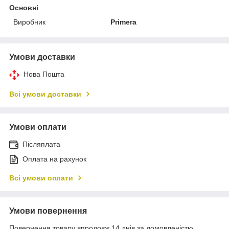
Основні
Виробник
Primera
Умови доставки
Нова Пошта
Всі умови доставки
Умови оплати
Післяплата
Оплата на рахунок
Всі умови оплати
Умови повернення
Повернення товару впродовж 14 днів за домовленістю