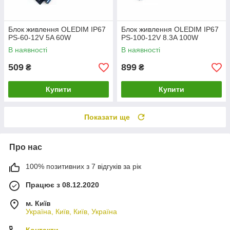
Блок живлення OLEDIM IP67
Блок живлення OLEDIM IP67
PS-60-12V 5A 60W
PS-100-12V 8.3A 100W
В наявності
В наявності
509
899
₴
₴
Купити
Купити
Показати ще
Про нас
100% позитивних з 7 відгуків за рік
Працює з 08.12.2020
м. Київ
Україна, Київ, Київ, Україна