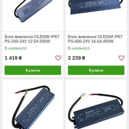
Блок живлення OLEDIM IP67
Блок живлення OLEDIM IP67
PS-200-24V 12.5A 200W
PS-400-24V 16.6A 400W
В наявності
В наявності
1 419
2 239
₴
₴
Купити
Купити