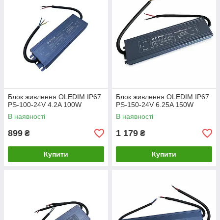
Блок живлення OLEDIM IP67
Блок живлення OLEDIM IP67
PS-100-24V 4.2A 100W
PS-150-24V 6.25A 150W
В наявності
В наявності
899
1 179
₴
₴
Купити
Купити