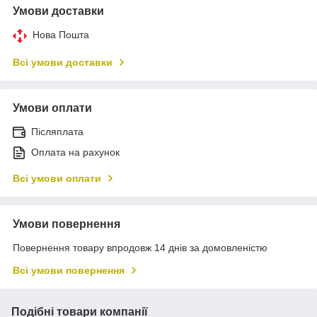
Умови доставки
Нова Пошта
Всі умови доставки
Умови оплати
Післяплата
Оплата на рахунок
Всі умови оплати
Умови повернення
Повернення товару впродовж 14 днів за домовленістю
Всі умови повернення
Подібні товари компанії