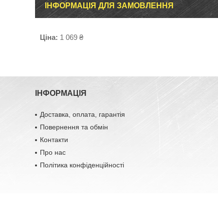
ІНФОРМАЦІЯ ДЛЯ ЗАМОВЛЕННЯ
Ціна:
1 069 ₴
ІНФОРМАЦІЯ
Доставка, оплата, гарантія
Повернення та обмін
Контакти
Про нас
Політика конфіденційності