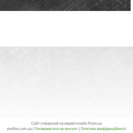
Сайт створений на маркетплейсі
Prom.ua
profiles.com.ua |
Поскаржитися на контент
|
Політика конфіденційності