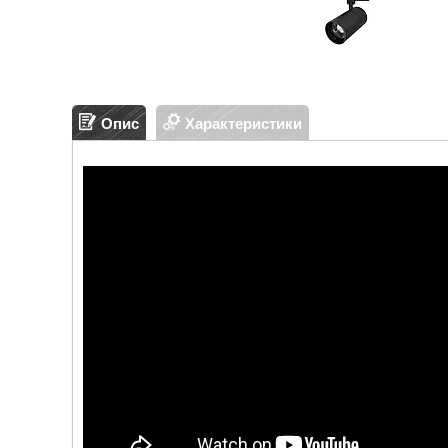
Опис
Характеристики