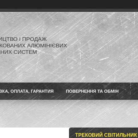
ИЦТВО І ПРОДАЖ
КОВАНИХ АЛЮМІНІЄВИХ
ЬНИХ СИСТЕМ
ВКА, ОПЛАТА, ГАРАНТИЯ
ПОВЕРНЕННЯ ТА ОБМІН
ТРЕКОВИЙ СВІТИЛЬНИК 