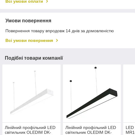
Всі умови оплати
Умови повернення
Повернення товару впродовж 14 днів за домовленістю
Всі умови повернення
Подібні товари компанії
Лінійний профільний LED
Лінійний профільний LED
LED
світильник OLEDIM DK-
світильник OLEDIM DK-
MR1