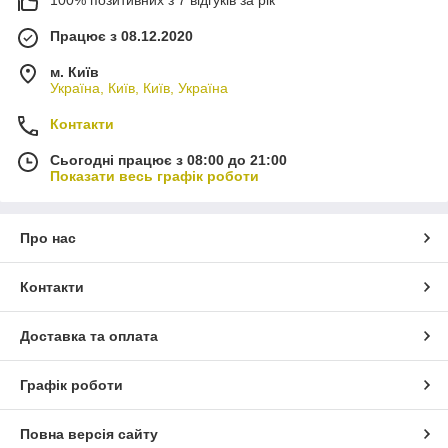
100% позитивних з 7 відгуків за рік
Працює з 08.12.2020
м. Київ
Україна, Київ, Київ, Україна
Контакти
Сьогодні працює з 08:00 до 21:00
Показати весь графік роботи
Про нас
Контакти
Доставка та оплата
Графік роботи
Повна версія сайту