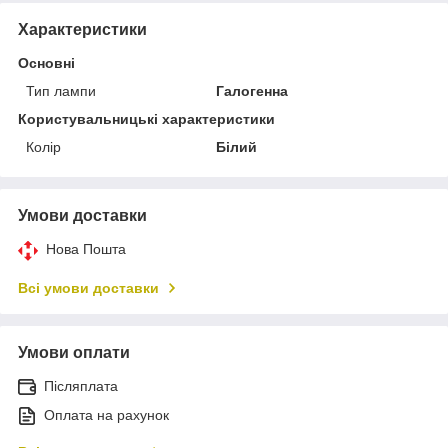
Характеристики
Основні
Тип лампи
Галогенна
Користувальницькі характеристики
Колір
Білий
Умови доставки
Нова Пошта
Всі умови доставки
Умови оплати
Післяплата
Оплата на рахунок