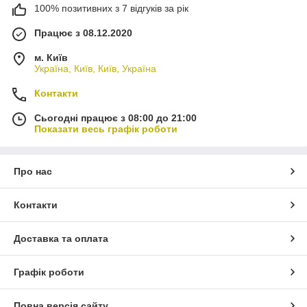
100% позитивних з 7 відгуків за рік
Працює з 08.12.2020
м. Київ
Україна, Київ, Київ, Україна
Контакти
Сьогодні працює з 08:00 до 21:00
Показати весь графік роботи
Про нас
Контакти
Доставка та оплата
Графік роботи
Повна версія сайту