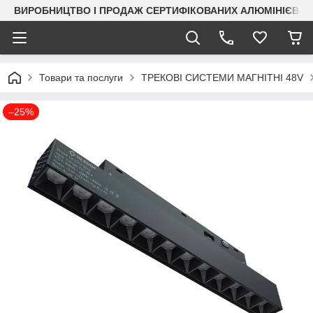
ВИРОБНИЦТВО І ПРОДАЖ СЕРТИФІКОВАНИХ АЛЮМІНІЄВИХ
Товари та послуги
ТРЕКОВІ СИСТЕМИ МАГНІТНІ 48V
–25%