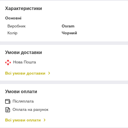
Характеристики
Основні
Виробник
Osram
Колір
Чорний
Умови доставки
Нова Пошта
Всі умови доставки
Умови оплати
Післяплата
Оплата на рахунок
Всі умови оплати