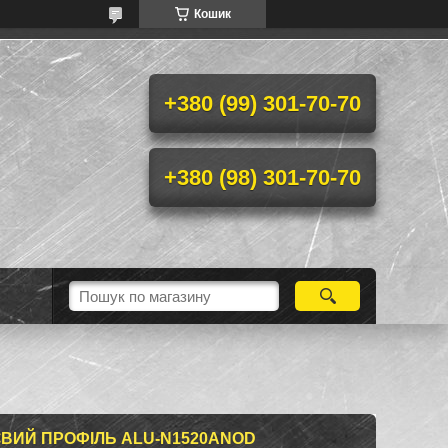
Кошик
+380 (99) 301-70-70
+380 (98) 301-70-70
ЄВИЙ ПРОФІЛЬ ALU-N1520ANOD