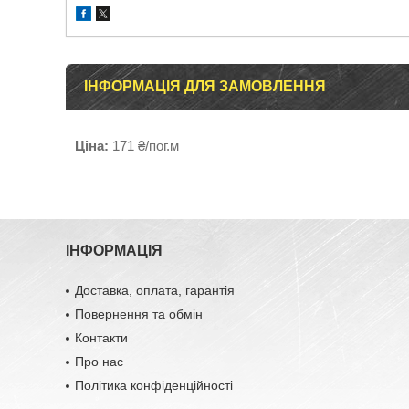
ІНФОРМАЦІЯ ДЛЯ ЗАМОВЛЕННЯ
Ціна:
171 ₴/пог.м
ІНФОРМАЦІЯ
Доставка, оплата, гарантія
Повернення та обмін
Контакти
Про нас
Політика конфіденційності