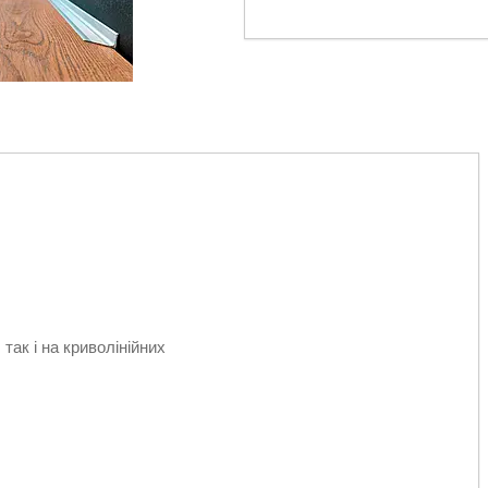
так і на криволінійних