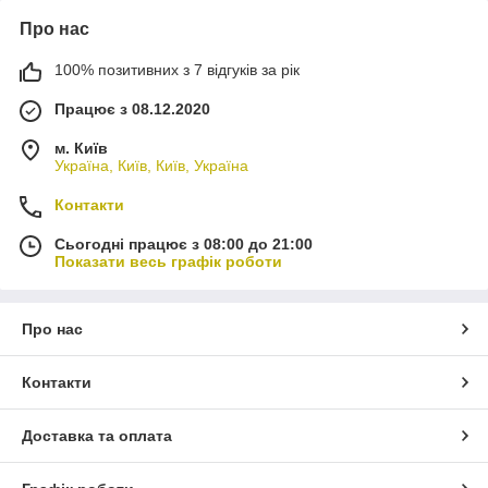
Про нас
100% позитивних з 7 відгуків за рік
Працює з 08.12.2020
м. Київ
Україна, Київ, Київ, Україна
Контакти
Сьогодні працює з 08:00 до 21:00
Показати весь графік роботи
Про нас
Контакти
Доставка та оплата