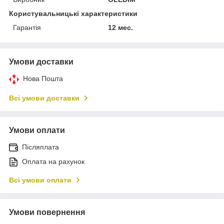
Користувальницькі характеристики
Гарантія
12 мес.
Умови доставки
Нова Пошта
Всі умови доставки
Умови оплати
Післяплата
Оплата на рахунок
Всі умови оплати
Умови повернення