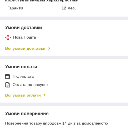
Гарантія
12 мес.
Умови доставки
Нова Пошта
Всі умови доставки
Умови оплати
Післяплата
Оплата на рахунок
Всі умови оплати
Умови повернення
Повернення товару впродовж 14 днів за домовленістю