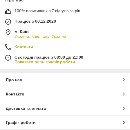
100% позитивних з 7 відгуків за рік
Працює з 08.12.2020
м. Київ
Україна, Київ, Київ, Україна
Контакти
Сьогодні працює з 08:00 до 21:00
Показати весь графік роботи
Про нас
Контакти
Доставка та оплата
Графік роботи