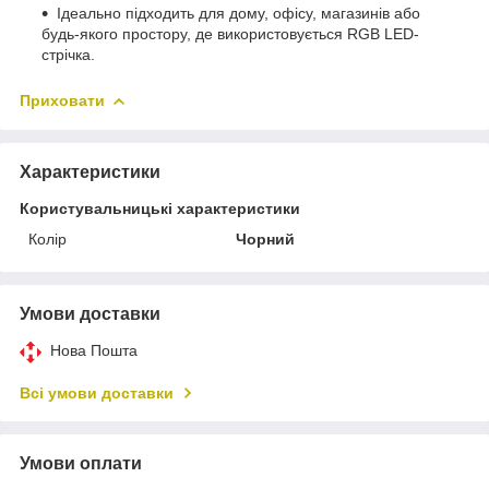
Ідеально підходить для дому, офісу, магазинів або
будь-якого простору, де використовується RGB LED-
стрічка.
Приховати
Характеристики
Користувальницькі характеристики
Колір
Чорний
Умови доставки
Нова Пошта
Всі умови доставки
Умови оплати