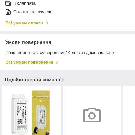
Післяплата
Оплата на рахунок
Всі умови оплати
Умови повернення
Повернення товару впродовж 14 днів за домовленістю
Всі умови повернення
Подібні товари компанії