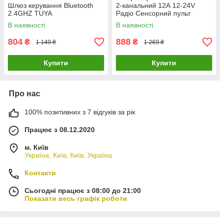
Шлюз керування Bluetooth
2-канальний 12А 12-24V
2.4GHZ TUYA
Радіо Сенсорний пульт
В наявності
В наявності
804
888
₴
₴
1 149 ₴
1 269 ₴
Купити
Купити
Про нас
100% позитивних з 7 відгуків за рік
Працює з 08.12.2020
м. Київ
Україна, Київ, Київ, Україна
Контакти
Сьогодні працює з 08:00 до 21:00
Показати весь графік роботи