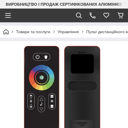
ВИРОБНИЦТВО І ПРОДАЖ СЕРТИФІКОВАНИХ АЛЮМІНІЄВИХ
Товари та послуги
Управління
Пульт дистанційного 