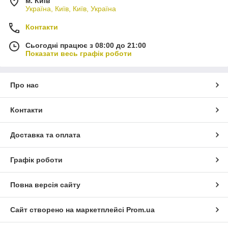
м. Київ
Україна, Київ, Київ, Україна
Контакти
Сьогодні працює з 08:00 до 21:00
Показати весь графік роботи
Про нас
Контакти
Доставка та оплата
Графік роботи
Повна версія сайту
Сайт створено на маркетплейсі
Prom.ua