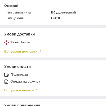
Основні
Тип світильника
Вбудовуваний
Тип цоколя
GU10
Умови доставки
Нова Пошта
Всі умови доставки
Умови оплати
Післяплата
Оплата на рахунок
Всі умови оплати
Умови повернення