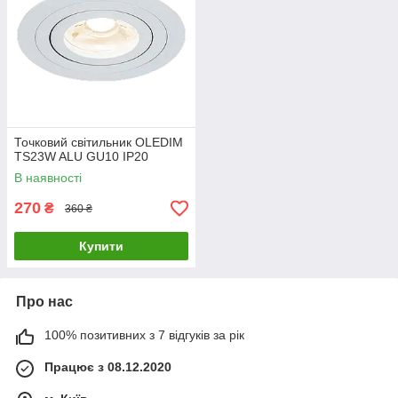
Точковий світильник OLEDIM
TS23W ALU GU10 IP20
В наявності
270
₴
360 ₴
Купити
Про нас
100% позитивних з 7 відгуків за рік
Працює з 08.12.2020