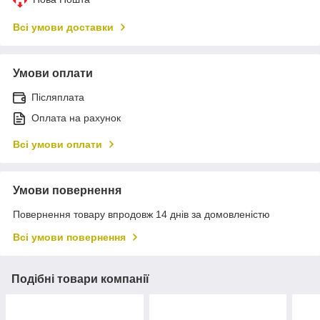
Всі умови доставки
Умови оплати
Післяплата
Оплата на рахунок
Всі умови оплати
Умови повернення
Повернення товару впродовж 14 днів за домовленістю
Всі умови повернення
Подібні товари компанії