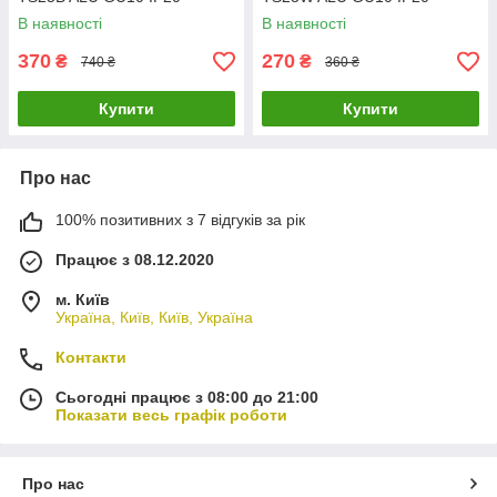
В наявності
В наявності
370
270
₴
₴
740 ₴
360 ₴
Купити
Купити
Про нас
100% позитивних з 7 відгуків за рік
Працює з 08.12.2020
м. Київ
Україна, Київ, Київ, Україна
Контакти
Сьогодні працює з 08:00 до 21:00
Показати весь графік роботи
Про нас