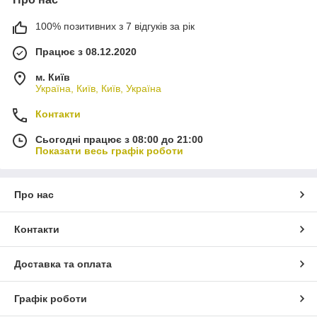
100% позитивних з 7 відгуків за рік
Працює з 08.12.2020
м. Київ
Україна, Київ, Київ, Україна
Контакти
Сьогодні працює з 08:00 до 21:00
Показати весь графік роботи
Про нас
Контакти
Доставка та оплата
Графік роботи