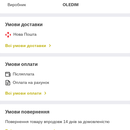
Виробник
OLEDIM
Умови доставки
Нова Пошта
Всі умови доставки
Умови оплати
Післяплата
Оплата на рахунок
Всі умови оплати
Умови повернення
Повернення товару впродовж 14 днів за домовленістю