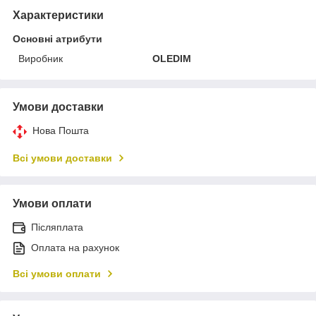
Характеристики
Основні атрибути
Виробник
OLEDIM
Умови доставки
Нова Пошта
Всі умови доставки
Умови оплати
Післяплата
Оплата на рахунок
Всі умови оплати