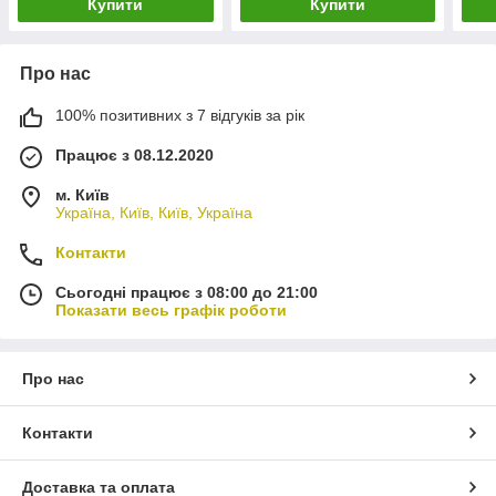
Купити
Купити
Про нас
100% позитивних з 7 відгуків за рік
Працює з 08.12.2020
м. Київ
Україна, Київ, Київ, Україна
Контакти
Сьогодні працює з 08:00 до 21:00
Показати весь графік роботи
Про нас
Контакти
Доставка та оплата