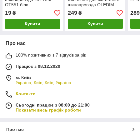
OT551 біла
шинопровода OLEDIM
OL501 48V чорний
19
249
289
₴
₴
Купити
Купити
Про нас
100% позитивних з 7 відгуків за рік
Працює з 08.12.2020
м. Київ
Україна, Київ, Київ, Україна
Контакти
Сьогодні працює з 08:00 до 21:00
Показати весь графік роботи
Про нас