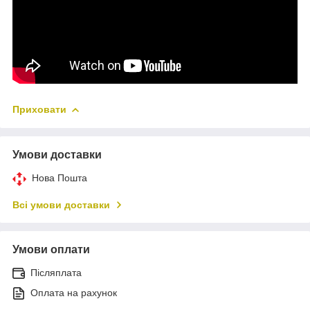
Приховати
Умови доставки
Нова Пошта
Всі умови доставки
Умови оплати
Післяплата
Оплата на рахунок