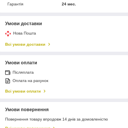
Гарантія
24 мес.
Умови доставки
Нова Пошта
Всі умови доставки
Умови оплати
Післяплата
Оплата на рахунок
Всі умови оплати
Умови повернення
Повернення товару впродовж 14 днів за домовленістю