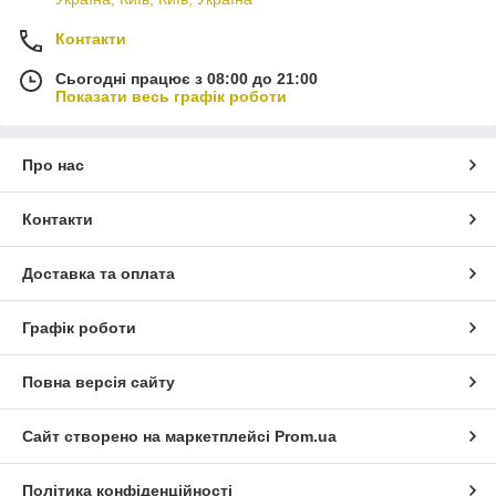
Контакти
Сьогодні працює з 08:00 до 21:00
Показати весь графік роботи
Про нас
Контакти
Доставка та оплата
Графік роботи
Повна версія сайту
Сайт створено на маркетплейсі
Prom.ua
Політика конфіденційності