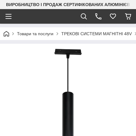
ВИРОБНИЦТВО І ПРОДАЖ СЕРТИФІКОВАНИХ АЛЮМІНІЄВИХ
Товари та послуги
ТРЕКОВІ СИСТЕМИ МАГНІТНІ 48V