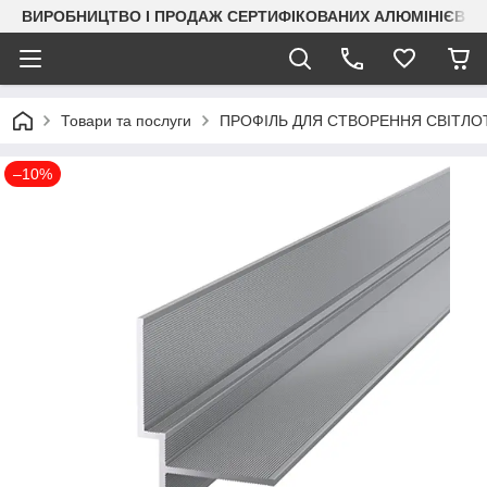
ВИРОБНИЦТВО І ПРОДАЖ СЕРТИФІКОВАНИХ АЛЮМІНІЄВИХ
Товари та послуги
ПРОФІЛЬ ДЛЯ СТВОРЕННЯ СВІТЛО
–10%