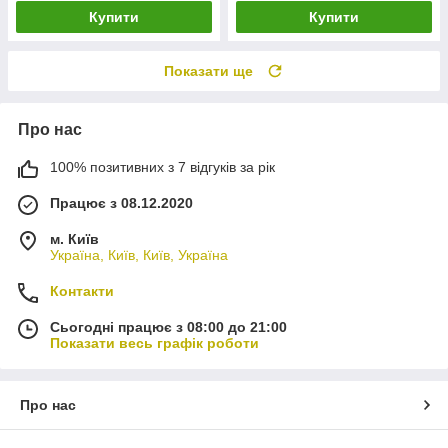
Купити
Купити
Показати ще
Про нас
100% позитивних з 7 відгуків за рік
Працює з 08.12.2020
м. Київ
Україна, Київ, Київ, Україна
Контакти
Сьогодні працює з 08:00 до 21:00
Показати весь графік роботи
Про нас