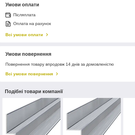
Умови оплати
Післяплата
Оплата на рахунок
Всі умови оплати
Умови повернення
Повернення товару впродовж 14 днів за домовленістю
Всі умови повернення
Подібні товари компанії