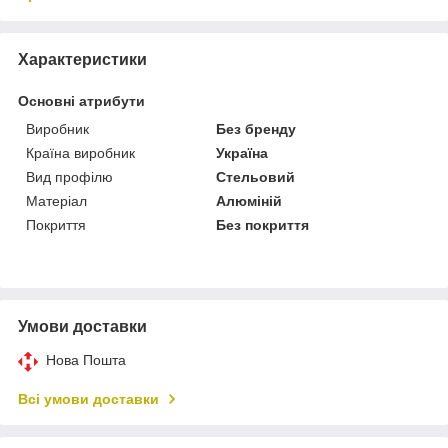
Характеристики
Основні атрибути
Виробник
Без бренду
Країна виробник
Україна
Вид профілю
Стельовий
Матеріал
Алюміній
Покриття
Без покриття
Умови доставки
Нова Пошта
Всі умови доставки