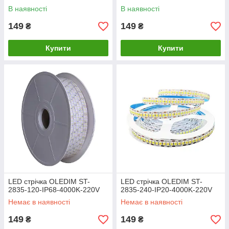
В наявності
В наявності
149
149
₴
₴
Купити
Купити
LED стрічка OLEDIM ST-
LED стрічка OLEDIM ST-
2835-120-IP68-4000K-220V
2835-240-IP20-4000K-220V
Немає в наявності
Немає в наявності
149
149
₴
₴