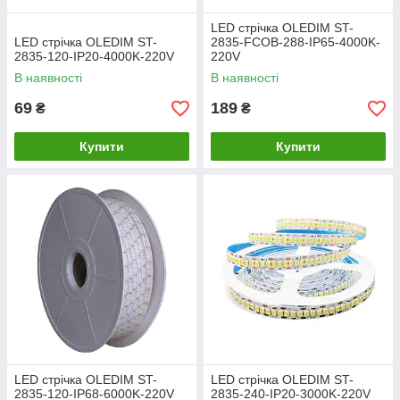
LED стрічка OLEDIM ST-
LED стрічка OLEDIM ST-
2835-FCOB-288-IP65-4000K-
2835-120-IP20-4000K-220V
220V
В наявності
В наявності
69
189
₴
₴
Купити
Купити
LED стрічка OLEDIM ST-
LED стрічка OLEDIM ST-
2835-120-IP68-6000K-220V
2835-240-IP20-3000K-220V