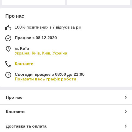
Про нас
100% позитивних з 7 відгуків за рік
Працює з 08.12.2020
м. Київ
Україна, Київ, Київ, Україна
Контакти
Сьогодні працює з 08:00 до 21:00
Показати весь графік роботи
Про нас
Контакти
Доставка та оплата